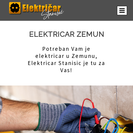
ELEKTRICAR ZEMUN
Potreban Vam je
elektricar u Zemunu,
Elektricar Stanisic je tu za
Vas!